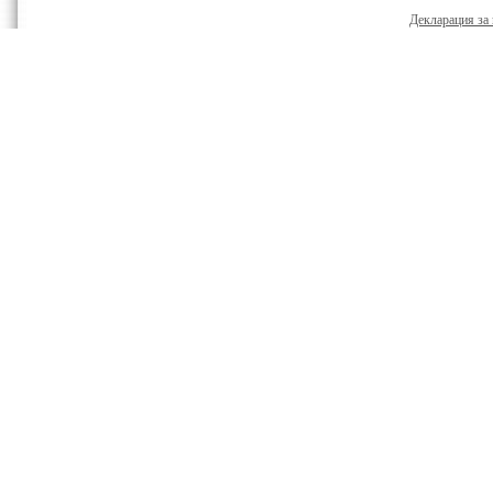
Декларация за